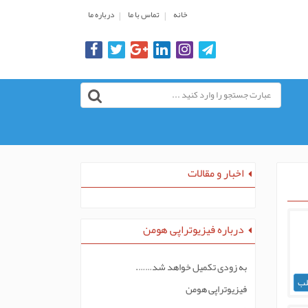
خانه
تماس با ما
درباره ما
اخبار و مقالات
درباره فیزیوتراپی هومن
به زودی تکمیل خواهد شد…….
لب
فیزیوتراپی هومن