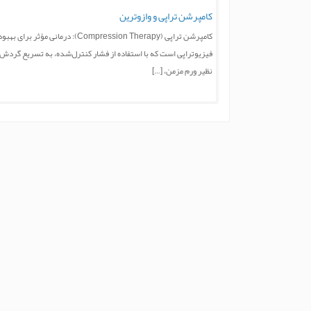
کامپرشن تراپی و وازوترین
کامپرشن تراپی (ression Therapy
فیزیوتراپی است که با استفاده از فشار کنترل‌شده، به تسریع گردش 
نظیر ورم مزمن، […]