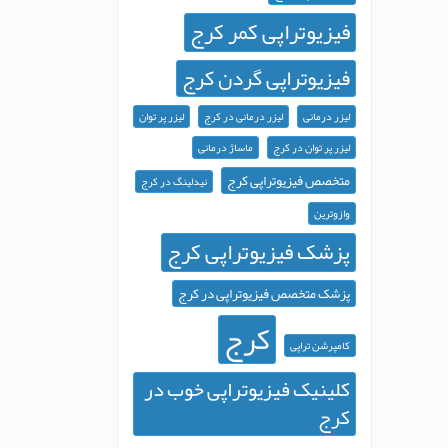
فیزیوتراپی کمر کرج
فیزیوتراپی گردن کرج
لیزر درمانی
لیزر درمانی در کرج
لیزر پر توان
لیزر پر توان در کرج
ماساژ درمانی
متخصص فیزیوتراپی کرج
نیدلینگ در کرج
وازوترین
پزشک فیزیوتراپی کرج
پزشک متخصص فیزیوتراپی در کرج
کرج
کامپرشن تراپی
کلینیک فیزیوتراپی خوب در
کرج