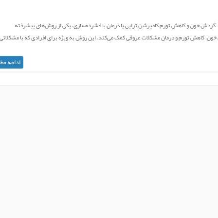
Comp): درمانی مؤثر برای بهبود گردش خون و کاهش تورم کامپرشن تراپی یا درمان با فشرده‌سازی، یکی از روش‌های پیشرفته
خون، کاهش تورم و درمان مشکلات عروقی کمک می‌کند. این روش به ویژه برای افرادی که با مشکلاتی
ادامه مط