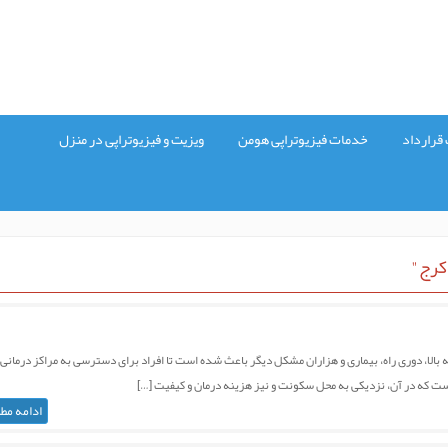
قرارداد
خدمات فیزیوتراپی هومن
ویزیت و فیزیوتراپی در منزل
کرج"
ه بالا، دوری راه، بیماری و هزاران مشکل دیگر باعث شده است تا افراد برای دسترسی به مراکز درمانی
ی است که در آن، نزدیکی به محل سکونت و نیز هزینه درمان و کیفیت […]
ادامه مط