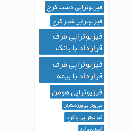
فیزیوتراپی دست کرج
فیزیوتراپی شهر کرج
فیزیوتراپی طرف
قرارداد با بانک
فیزیوتراپی طرف
قرارداد با بیمه
فیزیوتراپی هومن
فیزیوتراپی ورزشکاران
فیزیوتراپی پا کرج
فیزیوتراپی کرج