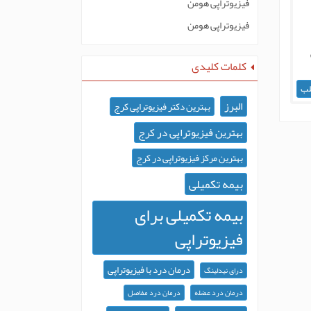
فیزیوتراپی هومن
فیزیوتراپی هومن
کلمات کلیدی
لب
البرز
بهترین دکتر فیزیوتراپی کرج
بهترین فیزیوتراپی در کرج
بهترین مرکز فیزیوتراپی در کرج
بیمه تکمیلی
بیمه تکمیلی برای
فیزیوتراپی
درمان درد با فیزیوتراپی
درای نیدلینگ
درمان درد عضله
درمان درد مفاصل