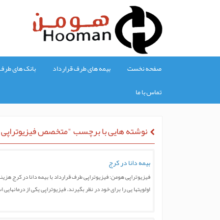
صفحه نخست
بیمه های طرف قرارداد
بانک های طرف 
تماس با ما
نوشته هایی با برچسب "متخصص فیزیوتراپی 
بیمه دانا در کرج
فیزیوتراپی هومن: فیزیوتراپی طرف قرارداد با بیمه دانا در کرج هزین
اولویتها یی را برای خود در نظر بگیرند. فیزیوتراپی یکی از درمانهای