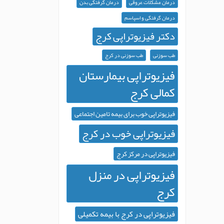
درمان مشکلات عروقی
درمان گرفتگی بدن
درمان گرفتگی و اسپاسم
دکتر فیزیوتراپی کرج
طب سوزنی
طب سوزنی در کرج
فیزیوتراپی بیمارستان
کمالی کرج
فیزیوتراپی خوب برای بیمه تامین اجتماعی
فیزیوتراپی خوب در کرج
فیزیوتراپی در مرکز کرج
فیزیوتراپی در منزل
کرج
فیزیوتراپی در کرج با بیمه تکمیلی