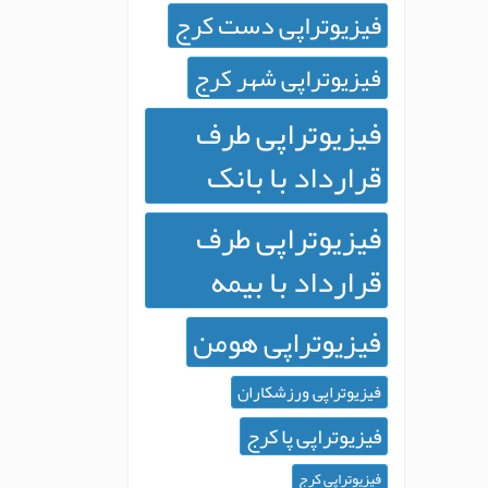
فیزیوتراپی دست کرج
فیزیوتراپی شهر کرج
فیزیوتراپی طرف
قرارداد با بانک
فیزیوتراپی طرف
قرارداد با بیمه
فیزیوتراپی هومن
فیزیوتراپی ورزشکاران
فیزیوتراپی پا کرج
فیزیوتراپی کرج