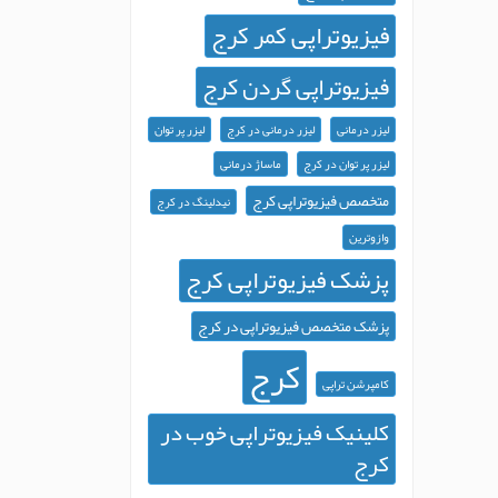
فیزیوتراپی کمر کرج
فیزیوتراپی گردن کرج
لیزر درمانی
لیزر درمانی در کرج
لیزر پر توان
لیزر پر توان در کرج
ماساژ درمانی
متخصص فیزیوتراپی کرج
نیدلینگ در کرج
وازوترین
پزشک فیزیوتراپی کرج
پزشک متخصص فیزیوتراپی در کرج
کرج
کامپرشن تراپی
کلینیک فیزیوتراپی خوب در
کرج