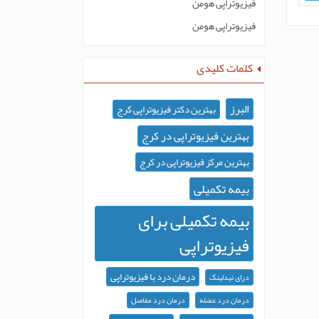
فیزیوتراپی هومن
فیزیوتراپی هومن
کلمات کلیدی
البرز
بهترین دکتر فیزیوتراپی کرج
بهترین فیزیوتراپی در کرج
بهترین مرکز فیزیوتراپی در کرج
بیمه تکمیلی
بیمه تکمیلی برای
فیزیوتراپی
درمان درد با فیزیوتراپی
درای نیدلینگ
درمان درد عضله
درمان درد مفاصل