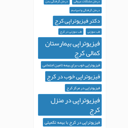
درمان مشکلات عروقی
درمان گرفتگی بدن
درمان گرفتگی و اسپاسم
دکتر فیزیوتراپی کرج
طب سوزنی
طب سوزنی در کرج
فیزیوتراپی بیمارستان
کمالی کرج
فیزیوتراپی خوب برای بیمه تامین اجتماعی
فیزیوتراپی خوب در کرج
فیزیوتراپی در مرکز کرج
فیزیوتراپی در منزل
کرج
فیزیوتراپی در کرج با بیمه تکمیلی