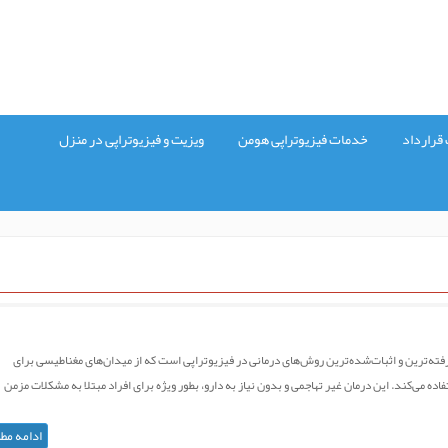
قرارداد
خدمات فیزیوتراپی هومن
ویزیت و فیزیوتراپی در منزل
فته‌ترین و اثبات‌شده‌ترین روش‌های درمانی در فیزیوتراپی است که از میدان‌های مغناطیسی برای
 می‌کند. این درمان غیر تهاجمی و بدون نیاز به دارو، بطور ویژه برای افراد مبتلا به مشکلات مزمن
ادامه مط