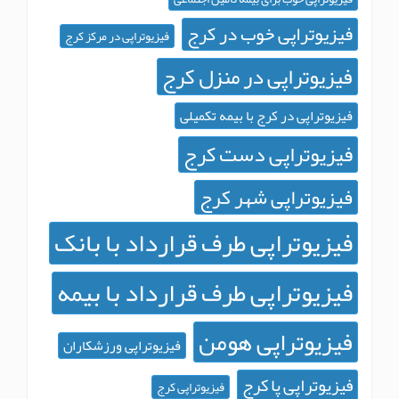
یوتراپی خوب در کرج
فیزیوتراپی در مرکز کرج
یوتراپی در منزل کرج
وتراپی در کرج با بیمه تکمیلی
یوتراپی دست کرج
یوتراپی شهر کرج
یوتراپی طرف قرارداد با بانک
یوتراپی طرف قرارداد با بیمه
زیوتراپی هومن
فیزیوتراپی ورزشکاران
وتراپی پا کرج
فیزیوتراپی کرج