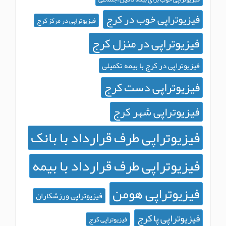
زیوتراپی خوب در کرج
فیزیوتراپی در مرکز کرج
زیوتراپی در منزل کرج
یوتراپی در کرج با بیمه تکمیلی
زیوتراپی دست کرج
زیوتراپی شهر کرج
زیوتراپی طرف قرارداد با بانک
زیوتراپی طرف قرارداد با بیمه
زیوتراپی هومن
فیزیوتراپی ورزشکاران
یوتراپی پا کرج
فیزیوتراپی کرج