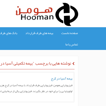
صفحه نخست
بیمه های طرف قرارداد
بانک های طرف 
تماس با ما
نوشته هایی با برچسب "بیمه تکمیلی آسیا در
بیمه آسیا در کرج
فیزیوتراپی هومن: فیزیوتراپی طرف قرارداد با بیمه آسیا در کرج هزین
اولویتها یی را برای خود در نظر بگیرند. فیزیوتراپی یکی از درمانهای