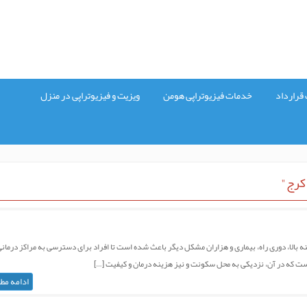
قرارداد
خدمات فیزیوتراپی هومن
ویزیت و فیزیوتراپی در منزل
 کرج"
ه بالا، دوری راه، بیماری و هزاران مشکل دیگر باعث شده است تا افراد برای دسترسی به مراکز درمان
ی است که در آن، نزدیکی به محل سکونت و نیز هزینه درمان و کیفیت […]
ادامه مط