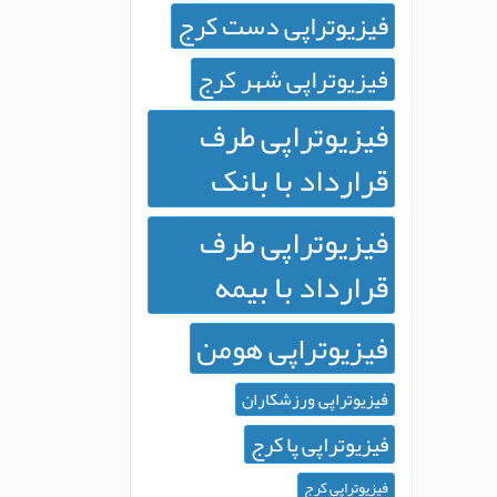
فیزیوتراپی دست کرج
فیزیوتراپی شهر کرج
فیزیوتراپی طرف
قرارداد با بانک
فیزیوتراپی طرف
قرارداد با بیمه
فیزیوتراپی هومن
فیزیوتراپی ورزشکاران
فیزیوتراپی پا کرج
فیزیوتراپی کرج