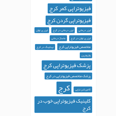
فیزیوتراپی کمر کرج
فیزیوتراپی گردن کرج
لیزر درمانی
لیزر درمانی در کرج
لیزر پر توان
لیزر پر توان در کرج
ماساژ درمانی
متخصص فیزیوتراپی کرج
نیدلینگ در کرج
وازوترین
پزشک فیزیوتراپی کرج
پزشک متخصص فیزیوتراپی در کرج
کرج
کامپرشن تراپی
کلینیک فیزیوتراپی خوب در
کرج