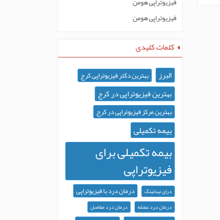
فیزیوتراپی هومن
فیزیوتراپی هومن
کلمات کلیدی
البرز
بهترین دکتر فیزیوتراپی کرج
بهترین فیزیوتراپی در کرج
بهترین مرکز فیزیوتراپی در کرج
بیمه تکمیلی
بیمه تکمیلی برای
فیزیوتراپی
درمان درد با فیزیوتراپی
درای نیدلینگ
درمان درد عضله
درمان درد مفاصل