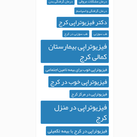
درمان مشکلات عروقی
درمان گرفتگی بدن
درمان گرفتگی و اسپاسم
دکتر فیزیوتراپی کرج
طب سوزنی
طب سوزنی در کرج
فیزیوتراپی بیمارستان
کمالی کرج
فیزیوتراپی خوب برای بیمه تامین اجتماعی
فیزیوتراپی خوب در کرج
فیزیوتراپی در مرکز کرج
فیزیوتراپی در منزل
کرج
فیزیوتراپی در کرج با بیمه تکمیلی