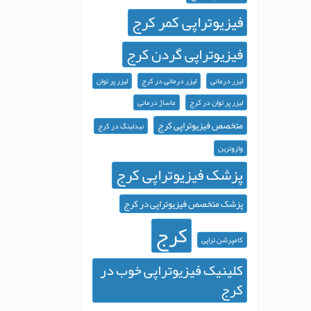
فیزیوتراپی کمر کرج
فیزیوتراپی گردن کرج
لیزر درمانی
لیزر درمانی در کرج
لیزر پر توان
لیزر پر توان در کرج
ماساژ درمانی
متخصص فیزیوتراپی کرج
نیدلینگ در کرج
وازوترین
پزشک فیزیوتراپی کرج
پزشک متخصص فیزیوتراپی در کرج
کرج
کامپرشن تراپی
کلینیک فیزیوتراپی خوب در
کرج