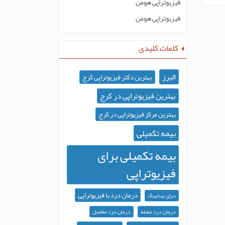
فیزیوتراپی هومن
فیزیوتراپی هومن
کلمات کلیدی
البرز
بهترین دکتر فیزیوتراپی کرج
بهترین فیزیوتراپی در کرج
بهترین مرکز فیزیوتراپی در کرج
بیمه تکمیلی
بیمه تکمیلی برای
فیزیوتراپی
درمان درد با فیزیوتراپی
درای نیدلینگ
درمان درد عضله
درمان درد مفاصل