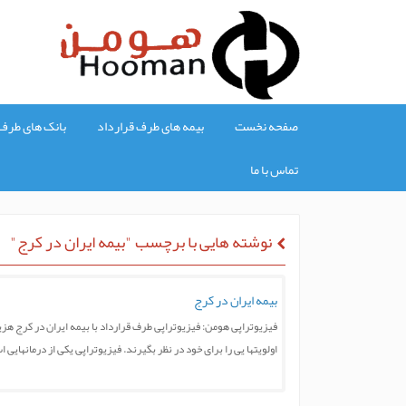
صفحه نخست
بیمه های طرف قرارداد
بانک های طرف 
تماس با ما
نوشته هایی با برچسب "بیمه ایران در کرج"
بیمه ایران در کرج
فیزیوتراپی هومن: فیزیوتراپی طرف قرارداد با بیمه ایران در کرج هزی
اولویتها یی را برای خود در نظر بگیرند. فیزیوتراپی یکی از درمانهای