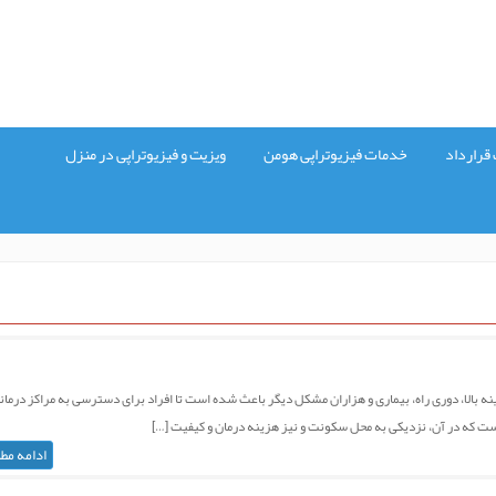
قرارداد
خدمات فیزیوتراپی هومن
ویزیت و فیزیوتراپی در منزل
نه بالا، دوری راه، بیماری و هزاران مشکل دیگر باعث شده است تا افراد برای دسترسی به مراکز درمان
ی است که در آن، نزدیکی به محل سکونت و نیز هزینه درمان و کیفیت […]
ادامه مط