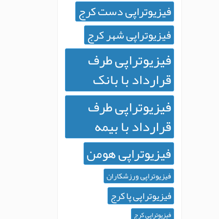
فیزیوتراپی دست کرج
فیزیوتراپی شهر کرج
فیزیوتراپی طرف
قرارداد با بانک
فیزیوتراپی طرف
قرارداد با بیمه
فیزیوتراپی هومن
فیزیوتراپی ورزشکاران
فیزیوتراپی پا کرج
فیزیوتراپی کرج