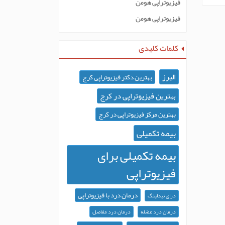
فیزیوتراپی هومن
فیزیوتراپی هومن
کلمات کلیدی
البرز
بهترین دکتر فیزیوتراپی کرج
بهترین فیزیوتراپی در کرج
بهترین مرکز فیزیوتراپی در کرج
بیمه تکمیلی
بیمه تکمیلی برای
فیزیوتراپی
درمان درد با فیزیوتراپی
درای نیدلینگ
درمان درد عضله
درمان درد مفاصل