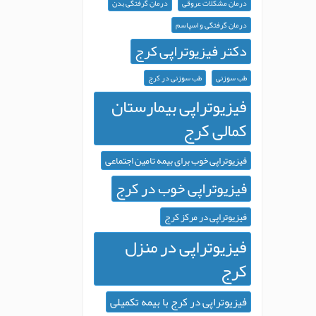
درمان مشکلات عروقی
درمان گرفتگی بدن
درمان گرفتگی و اسپاسم
دکتر فیزیوتراپی کرج
طب سوزنی
طب سوزنی در کرج
فیزیوتراپی بیمارستان
کمالی کرج
فیزیوتراپی خوب برای بیمه تامین اجتماعی
فیزیوتراپی خوب در کرج
فیزیوتراپی در مرکز کرج
فیزیوتراپی در منزل
کرج
فیزیوتراپی در کرج با بیمه تکمیلی