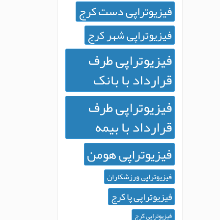
فیزیوتراپی دست کرج
فیزیوتراپی شهر کرج
فیزیوتراپی طرف
قرارداد با بانک
فیزیوتراپی طرف
قرارداد با بیمه
فیزیوتراپی هومن
فیزیوتراپی ورزشکاران
فیزیوتراپی پا کرج
فیزیوتراپی کرج