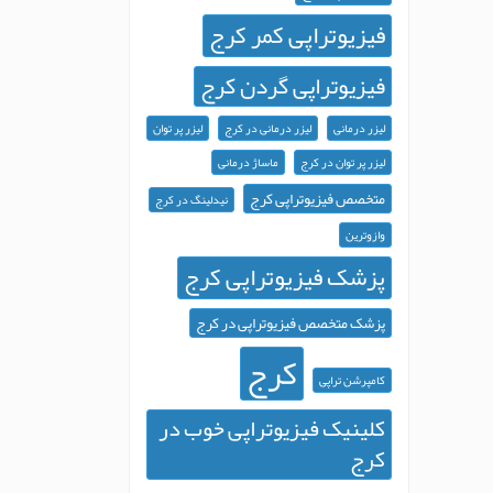
فیزیوتراپی کمر کرج
فیزیوتراپی گردن کرج
لیزر درمانی
لیزر درمانی در کرج
لیزر پر توان
لیزر پر توان در کرج
ماساژ درمانی
متخصص فیزیوتراپی کرج
نیدلینگ در کرج
وازوترین
پزشک فیزیوتراپی کرج
پزشک متخصص فیزیوتراپی در کرج
کرج
کامپرشن تراپی
کلینیک فیزیوتراپی خوب در
کرج