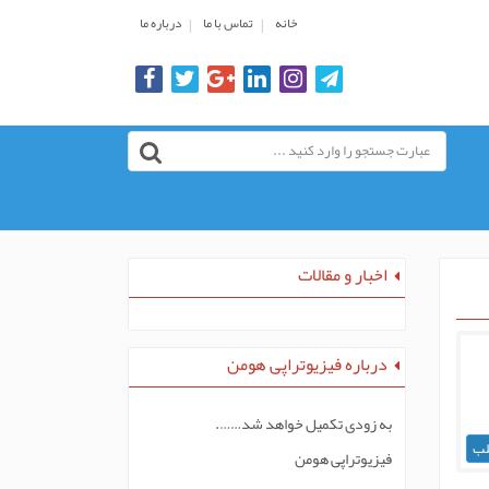
خانه
تماس با ما
درباره ما
اخبار و مقالات
درباره فیزیوتراپی هومن
به زودی تکمیل خواهد شد…….
لب
فیزیوتراپی هومن