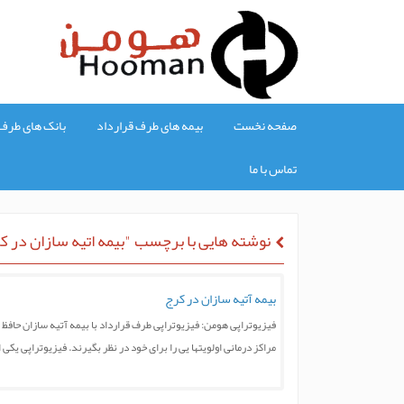
صفحه نخست
بیمه های طرف قرارداد
بانک های طرف 
تماس با ما
نوشته هایی با برچسب "بیمه اتیه سازان در ک
بیمه آتیه سازان در کرج
فیزیوتراپی هومن: فیزیوتراپی طرف قرارداد با بیمه آتیه سازان حافظ 
مراکز درمانی اولویتها یی را برای خود در نظر بگیرند. فیزیوتراپی یک