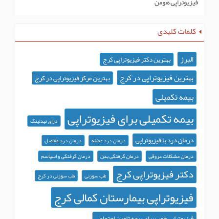
فیزیوتراپی هومن
کلمات کلیدی
البرز
بهترین دکتر فیزیوتراپی کرج
بهترین فیزیوتراپی در کرج
بهترین مرکز فیزیوتراپی در کرج
بیمه تکمیلی
بیمه تکمیلی برای فیزیوتراپی
درای نیدلینگ
درمان درد با فیزیوتراپی
درمان درد عضله
درمان درد مفاصل
درمان مشکلات عروقی
درمان گرفتگی بدن
درمان گرفتگی و اسپاسم
دکتر فیزیوتراپی کرج
طب سوزنی
طب سوزنی در کرج
فیزیوتراپی بیمارستان کمالی کرج
فیزیوتراپی خوب برای بیمه تامین اجتماعی