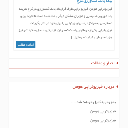
بیمه بانک کشاورزی کرج
فیزیوتراپی هومن: فیزیوتراپی طرف قرارداد بانک کشاورزی در کرج هزینه
بالا، دوری راه، بیماری و هزاران مشکل دیگر باعث شده است تا افراد برای
دسترسی به مراکز درمانی اولویتها یی را برای خود در نظر بگیرند.
فیزیوتراپی یکی از درمانهایی است که در آن، نزدیکی به محل سکونت و نیز
هزینه درمان و کیفیت درمان […]
ادامه مطلب
اخبار و مقالات
درباره فیزیوتراپی هومن
به زودی تکمیل خواهد شد…….
فیزیوتراپی هومن
فیزیوتراپی هومن