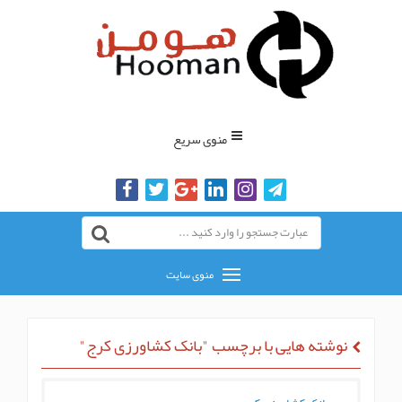
منوی سریع
منوی سایت
نوشته هایی با برچسب "بانک کشاورزی کرج"