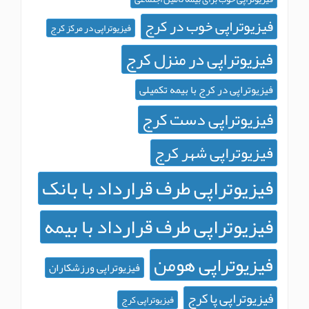
فیزیوتراپی خوب در کرج
فیزیوتراپی در مرکز کرج
فیزیوتراپی در منزل کرج
فیزیوتراپی در کرج با بیمه تکمیلی
فیزیوتراپی دست کرج
فیزیوتراپی شهر کرج
فیزیوتراپی طرف قرارداد با بانک
فیزیوتراپی طرف قرارداد با بیمه
فیزیوتراپی هومن
فیزیوتراپی ورزشکاران
فیزیوتراپی پا کرج
فیزیوتراپی کرج