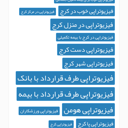
زیوتراپی خوب در کرج
فیزیوتراپی در مرکز کرج
زیوتراپی در منزل کرج
یوتراپی در کرج با بیمه تکمیلی
زیوتراپی دست کرج
زیوتراپی شهر کرج
زیوتراپی طرف قرارداد با بانک
زیوتراپی طرف قرارداد با بیمه
زیوتراپی هومن
فیزیوتراپی ورزشکاران
یوتراپی پا کرج
فیزیوتراپی کرج